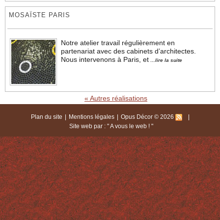
MOSAÏSTE PARIS
Notre atelier travail régulièrement en
partenariat avec des cabinets d’architectes.
Nous intervenons à Paris, et
…lire la suite
« Autres réalisations
Plan du site
Mentions légales
Opus Décor © 2026
Site web par : "
A vous le web !
"