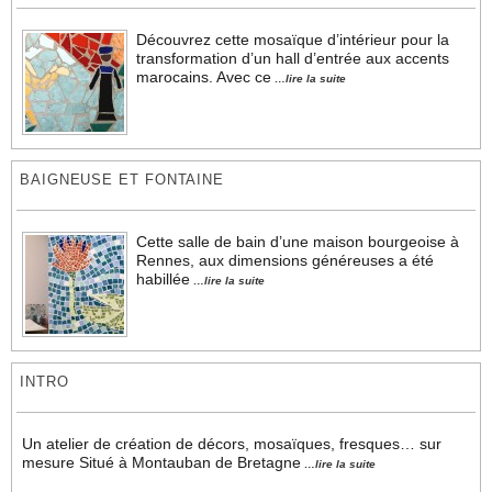
Découvrez cette mosaïque d’intérieur pour la
transformation d’un hall d’entrée aux accents
marocains. Avec ce
…lire la suite
BAIGNEUSE ET FONTAINE
Cette salle de bain d’une maison bourgeoise à
Rennes, aux dimensions généreuses a été
habillée
…lire la suite
INTRO
Un atelier de création de décors, mosaïques, fresques… sur
mesure Situé à Montauban de Bretagne
…lire la suite