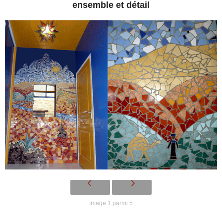
ensemble et détail
Image 1 parmi 5