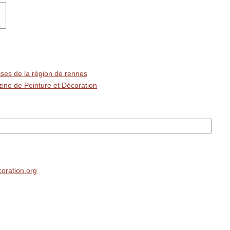
ses de la région de rennes
ne de Peinture et Décoration
coration.org