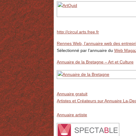
http://circul.arts.free.fr
Rennes Web, l’annuaire web des entrepri
Sélectionné par l’annuaire du
Web Magazi
Annuaire de la Bretagne – Art et Culture
Annuaire gratuit
Artistes et Créateurs sur Annuaire La-De
Annuaire artiste