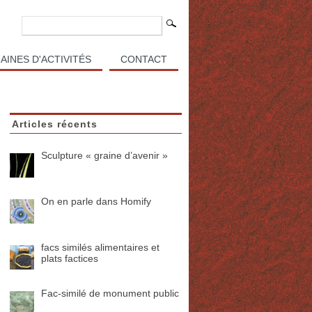
AINES D'ACTIVITÉS
CONTACT
Articles récents
Sculpture « graine d’avenir »
On en parle dans Homify
facs similés alimentaires et
plats factices
Fac-similé de monument public